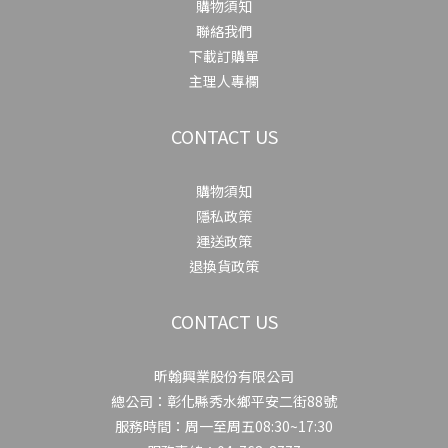
購物須知
聯絡我們
下載訂購單
主理人專欄
CONTACT US
購物須知
隱私政策
運送政策
退換貨政策
CONTACT US
昕翰興業股份有限公司
總公司：彰化縣秀水鄉平安二街88號
服務時間：周一至周五08:30~17:30