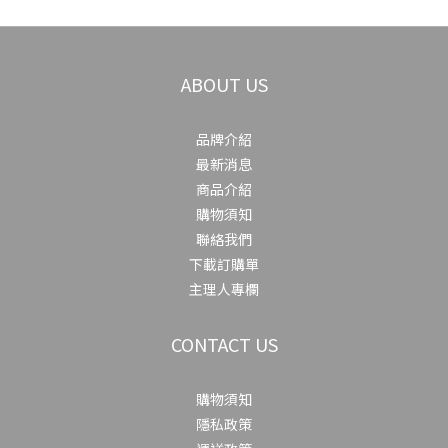
ABOUT US
品牌介紹
最新消息
商品介紹
購物須知
聯絡我們
下載訂購單
主理人專欄
CONTACT US
購物須知
隱私政策