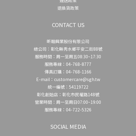
運送政策
退換貨政策
CONTACT US
昕翰興業股份有限公司
總公司：彰化縣秀水鄉平安二街88號
服務時間：周一至周五08:30~17:30
服務專線：04-768-8777
傳真訂購：04-768-1166
E-mail：customercare@sgh.tw
統一編號：54119722
彰化創始店：彰化市民權路148號
營業時間：周一至周日07:00~19:00
服務專線：04-722-5326
SOCIAL MEDIA