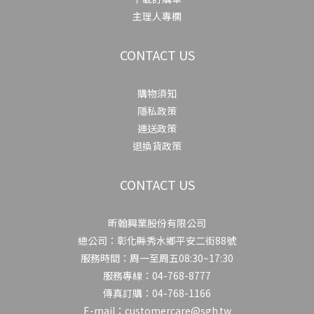
主理人專欄
CONTACT US
購物須知
隱私政策
運送政策
退換貨政策
CONTACT US
昕翰興業股份有限公司
總公司：彰化縣秀水鄉平安二街88號
服務時間：周一至周五08:30~17:30
服務專線：04-768-8777
傳真訂購：04-768-1166
E-mail：customercare@sgh.tw