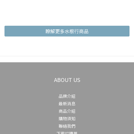
瞭解更多水根行商品
ABOUT US
品牌介紹
最新消息
商品介紹
購物須知
聯絡我們
下載訂購單