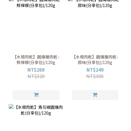
【水根肉乾】圓燒豬肉乾-
【水根肉乾】圓燒豬肉乾-
鮮檸檬(分享包)/120g
原味(分享包)/120g
NT$269
NT$249
NT$320
NT$300