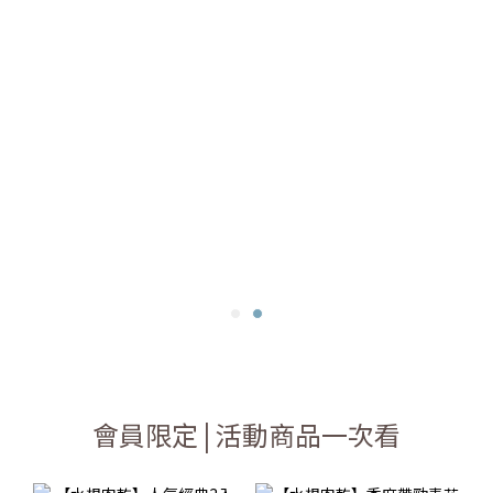
會員限定 | 活動商品一次看