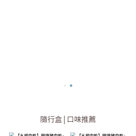
隨行盒 | 口味推薦